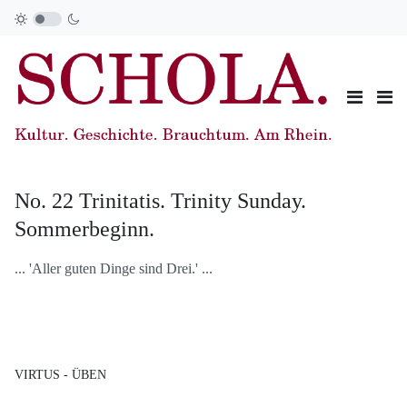
No. 22 Trinitatis. Trinity Sunday.
Sommerbeginn.
... 'Aller guten Dinge sind Drei.' ...
VIRTUS - ÜBEN