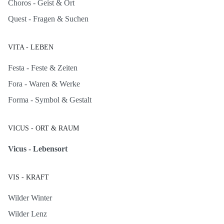
Choros - Geist & Ort
Quest - Fragen & Suchen
VITA - LEBEN
Festa - Feste & Zeiten
Fora - Waren & Werke
Forma - Symbol & Gestalt
VICUS - ORT & RAUM
Vicus - Lebensort
VIS - KRAFT
Wilder Winter
Wilder Lenz