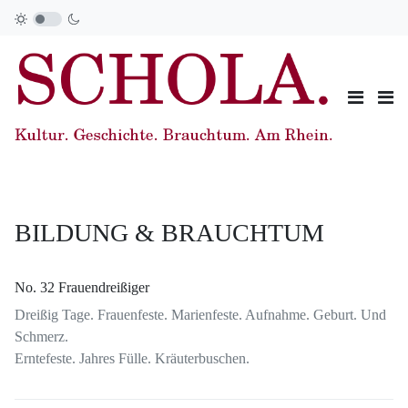
BILDUNG & BRAUCHTUM
No. 32 Frauendreißiger
Dreißig Tage. Frauenfeste. Marienfeste. Aufnahme. Geburt. Und
Schmerz.
Erntefeste. Jahres Fülle. Kräuterbuschen.