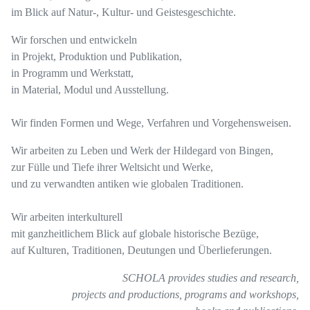
im Blick auf Natur-, Kultur- und Geistesgeschichte.
Wir forschen und entwickeln
in Projekt, Produktion und Publikation,
in Programm und Werkstatt,
in Material, Modul und Ausstellung.
Wir finden Formen und Wege, Verfahren und Vorgehensweisen.
Wir arbeiten zu Leben und Werk der Hildegard von Bingen,
zur Fülle und Tiefe ihrer Weltsicht und Werke,
und zu verwandten antiken wie globalen Traditionen.
Wir arbeiten interkulturell
mit ganzheitlichem Blick auf globale historische Bezüge,
auf Kulturen, Traditionen, Deutungen und Überlieferungen.
SCHOLA provides
studies and research,
projects and productions,
programs and workshops,