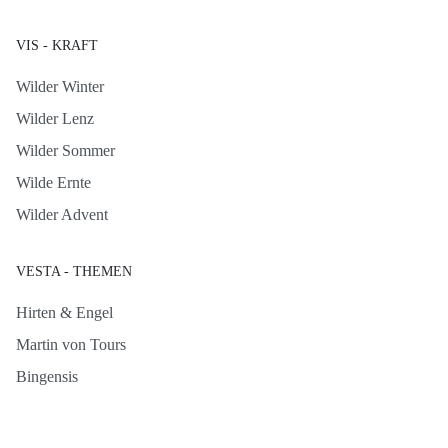
VIS - KRAFT
Wilder Winter
Wilder Lenz
Wilder Sommer
Wilde Ernte
Wilder Advent
VESTA - THEMEN
Hirten & Engel
Martin von Tours
Bingensis