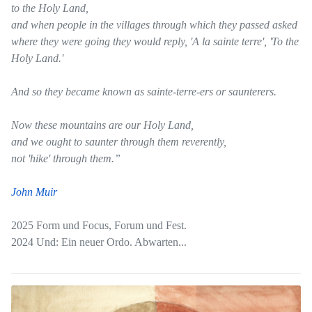
to the Holy Land,
and when people in the villages through which they passed asked
where they were going they would reply, 'A la sainte terre', 'To the
Holy Land.'
And so they became known as sainte-terre-ers or saunterers.
Now these mountains are our Holy Land,
and we ought to saunter through them reverently,
not 'hike' through them.”
John Muir
2025 Form und Focus, Forum und Fest.
2024 Und: Ein neuer Ordo. Abwarten...