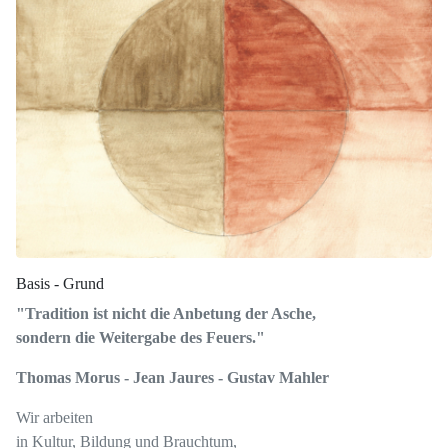
Basis - Grund
"Tradition ist nicht die Anbetung der Asche,
sondern die Weitergabe des Feuers."
Thomas Morus - Jean Jaures - Gustav Mahler
Wir arbeiten
in Kultur, Bildung und Brauchtum,