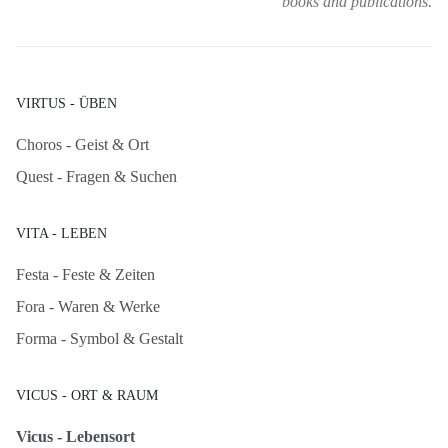
books and publications.
VIRTUS - ÜBEN
Choros - Geist & Ort
Quest - Fragen & Suchen
VITA - LEBEN
Festa - Feste & Zeiten
Fora - Waren & Werke
Forma - Symbol & Gestalt
VICUS - ORT & RAUM
Vicus - Lebensort