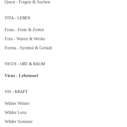
Quest - Fragen & Suchen
VITA - LEBEN
Festa - Feste & Zeiten
Fora - Waren & Werke
Forma - Symbol & Gestalt
VICUS - ORT & RAUM
Vicus - Lebensort
VIS - KRAFT
Wilder Winter
Wilder Lenz
Wilder Sommer