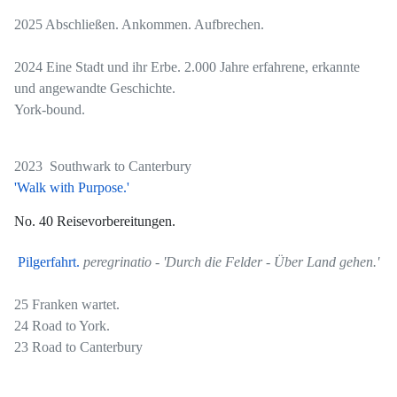
2025 Abschließen. Ankommen. Aufbrechen.
2024 Eine Stadt und ihr Erbe. 2.000 Jahre erfahrene, erkannte
und angewandte Geschichte.
York-bound.
2023 Southwark to Canterbury
'Walk with Purpose.'
No. 40 Reisevorbereitungen.
Pilgerfahrt.
peregrinatio - 'Durch die Felder - Über Land gehen.'
25 Franken wartet.
24 Road to York.
23 Road to Canterbury