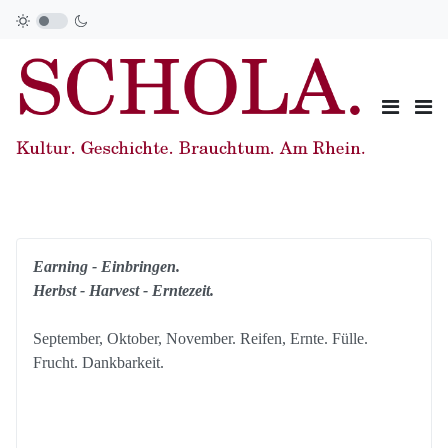
Earning - Einbringen.
Herbst - Harvest - Erntezeit.
September, Oktober, November. Reifen, Ernte. Fülle.
Frucht. Dankbarkeit.