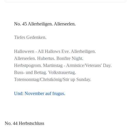
No. 45 Allerheiligen. Allerseelen.
Tiefes Gedenken.
Halloween - All Hallows Eve. Allerheiligen.
Allerseelen. Hubertus. Bonfire Night.
Herbstpogrom. Martinstag - Armistice/Veterans' Day.
Buss- und Bettag. Volkstrauertag.
Totensonntag/Christkönig/Stir up Sunday.
Und: November auf frugus.
No. 44 Herbstschluss