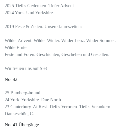
2025 Tiefes Gedenken. Tiefer Advent.
2024 York. Und Yorkshire.
2019 Feste & Zeiten. Unsere Jahreszeiten:
Wilder Advent. Wilder Winter. Wilder Lenz. Wilder Sommer.
Wilde Ernte.
Feste und Foren. Geschichten, Geschehen und Gestalten.
Wir freuen uns auf Sie!
No. 42
25 Bamberg-bound.
24 York. Yorkshire. Due North.
23 Canterbury. At Rest. Tiefes Verorten. Tiefes Verankern.
Dankeschön, C.
No. 41 Übergänge